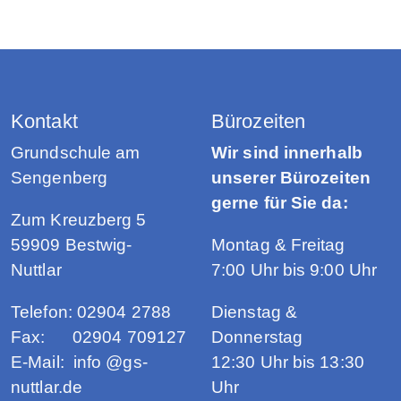
Kontakt
Bürozeiten
Grundschule am
Wir sind innerhalb
Sengenberg
unserer Bürozeiten
gerne für Sie da:
Zum Kreuzberg 5
59909 Bestwig-
Montag & Freitag
Nuttlar
7:00 Uhr bis 9:00 Uhr
Telefon: 02904 2788
Dienstag &
Fax: 02904 709127
Donnerstag
E-Mail: info @gs-
12:30 Uhr bis 13:30
nuttlar.de
Uhr