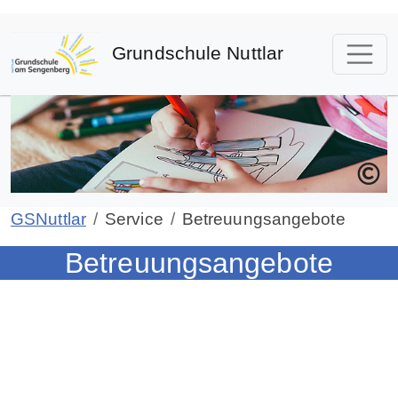
Grundschule Nuttlar
GSNuttlar
Service
Betreuungsangebote
Betreuungsangebote