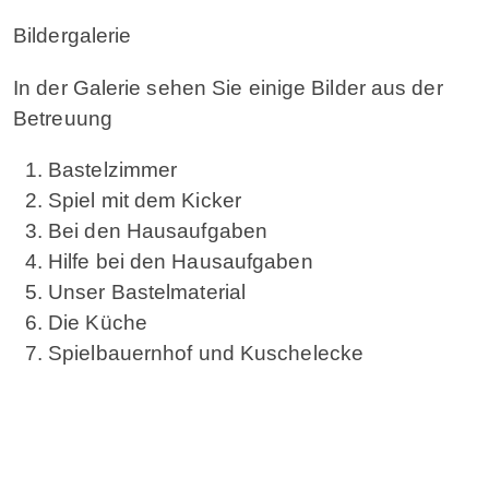
Bildergalerie
In der Galerie sehen Sie einige Bilder aus der
Betreuung
Bastelzimmer
Spiel mit dem Kicker
Bei den Hausaufgaben
Hilfe bei den Hausaufgaben
Unser Bastelmaterial
Die Küche
Spielbauernhof und Kuschelecke