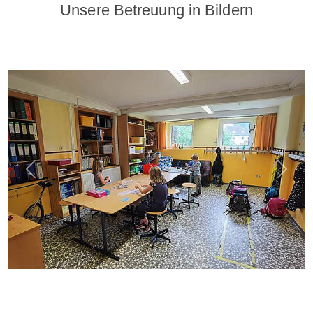
Unsere Betreuung in Bildern
zurück
weite